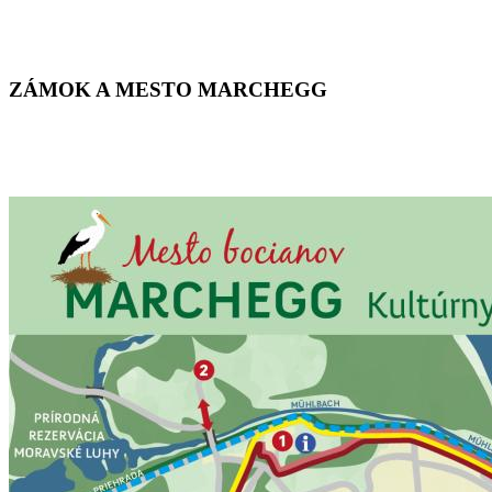
ZÁMOK A MESTO MARCHEGG