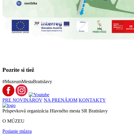
Pozrite si tiež
#MuzeumMestaBratislavy
PRE NOVINÁROV
NA PRENÁJOM
KONTAKTY
Príspevková organizácia Hlavného mesta SR Bratislavy
O MÚZEU
Poslanie múzea