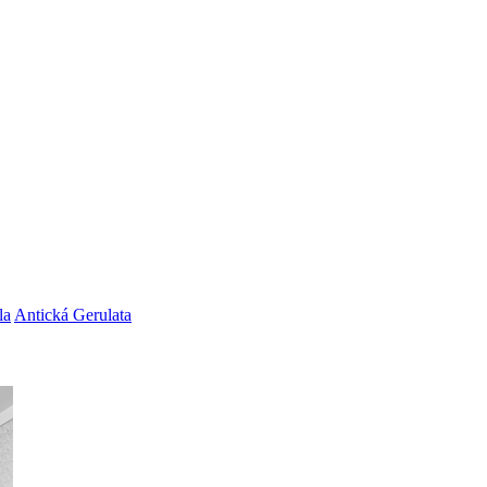
la
Antická Gerulata