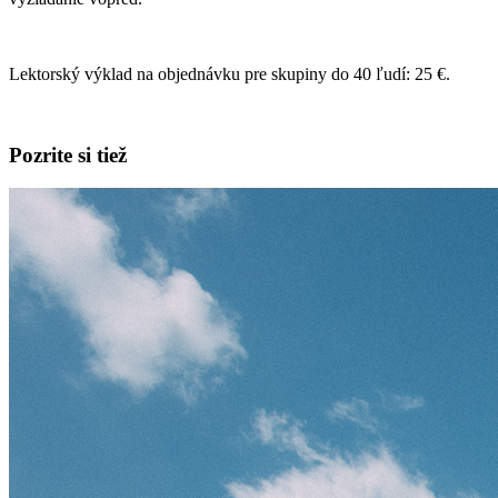
Lektorský výklad na objednávku pre skupiny do 40 ľudí: 25 €.
Pozrite si tiež