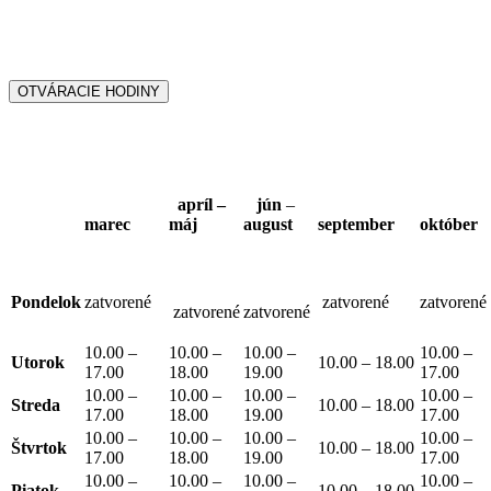
OTVÁRACIE HODINY
apríl –
jún
–
marec
máj
august
september
októb
Pondelok
zatvorené
zatvorené
zatvorené
zatvorené
zatvorené
10.00 –
10.00 –
10.00 –
10.00 –
Utorok
10.00 – 18.00
17.00
18.00
19.00
17.00
10.00 –
10.00 –
10.00 –
10.00 –
Streda
10.00 – 18.00
17.00
18.00
19.00
17.00
10.00 –
10.00 –
10.00 –
10.00 –
Štvrtok
10.00 – 18.00
17.00
18.00
19.00
17.00
10.00 –
10.00 –
10.00 –
10.00 –
Piatok
10.00 – 18.00