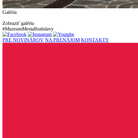
Galéria
Zobraziť galériu
#MuzeumMestaBratislavy
PRE NOVINÁROV
NA PRENÁJOM
KONTAKTY