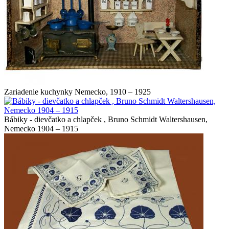
Zariadenie kuchynky Nemecko, 1910 – 1925
Bábiky - dievčatko a chlapček , Bruno Schmidt Waltershausen,
Nemecko 1904 – 1915